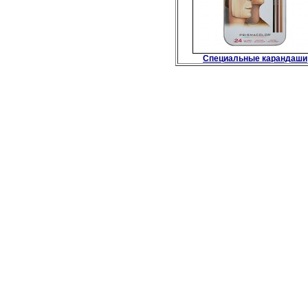
Специальные карандаши