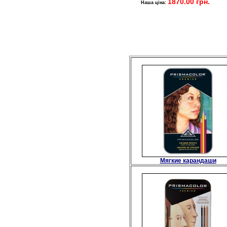
1870.00 грн.
Наша ціна:
Мягкие карандаши