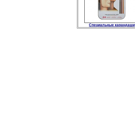
Специальные карандаши